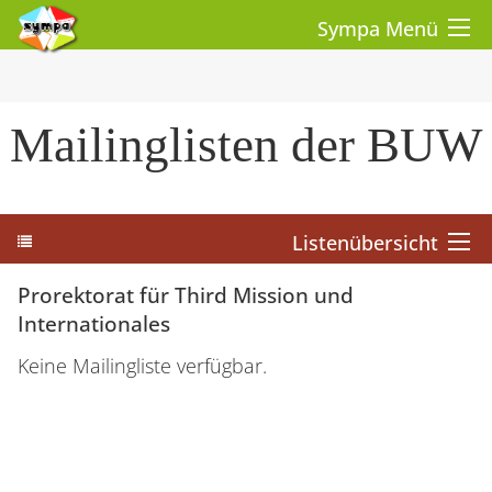
Sympa Menü
Mailinglisten der BUW
Listenübersicht
Prorektorat für Third Mission und
Internationales
Keine Mailingliste verfügbar.