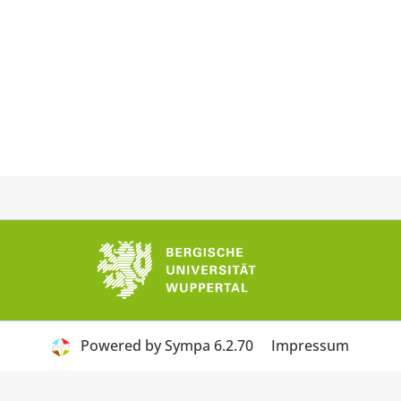
Powered by Sympa 6.2.70
Impressum