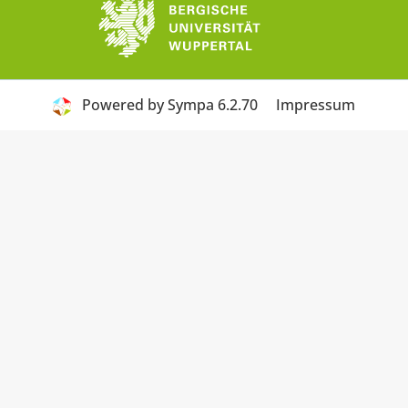
Powered by Sympa 6.2.70
Impressum