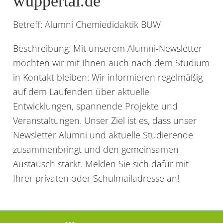
wuppertal.de
Betreff:
Alumni Chemiedidaktik BUW
Beschreibung:
Mit unserem Alumni-Newsletter
möchten wir mit Ihnen auch nach dem Studium
in Kontakt bleiben: Wir informieren regelmäßig
auf dem Laufenden über aktuelle
Entwicklungen, spannende Projekte und
Veranstaltungen. Unser Ziel ist es, dass unser
Newsletter Alumni und aktuelle Studierende
zusammenbringt und den gemeinsamen
Austausch stärkt. Melden Sie sich dafür mit
Ihrer privaten oder Schulmailadresse an!