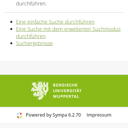
durchführen.
Eine einfache Suche durchführen
Eine Suche mit dem erweiterten Suchmodus
durchführen
Suchergebnisse
Powered by Sympa 6.2.70
Impressum