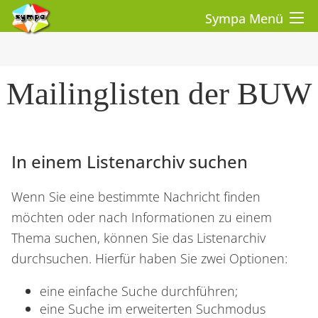
Sympa Menü
Mailinglisten der BUW
In einem Listenarchiv suchen
Wenn Sie eine bestimmte Nachricht finden
möchten oder nach Informationen zu einem
Thema suchen,
können Sie das Listenarchiv
durchsuchen.
Hierfür haben Sie
zwei Optionen:
eine
einfache Suche
durchführen;
eine
Suche im erweiterten Suchmodus